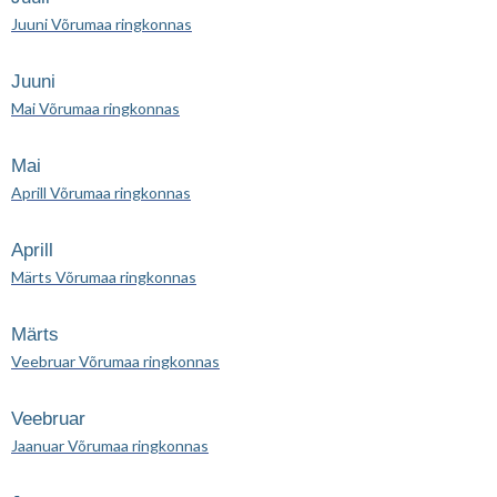
Juuni Võrumaa ringkonnas
Juuni
Mai Võrumaa ringkonnas
Mai
Aprill Võrumaa ringkonnas
Aprill
Märts Võrumaa ringkonnas
Märts
Veebruar Võrumaa ringkonnas
Veebruar
Jaanuar Võrumaa ringkonnas