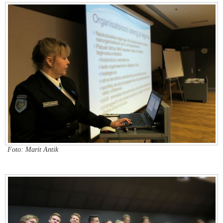
Foto: Marit Antik