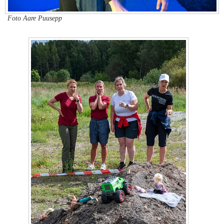
Foto Aare Puusepp