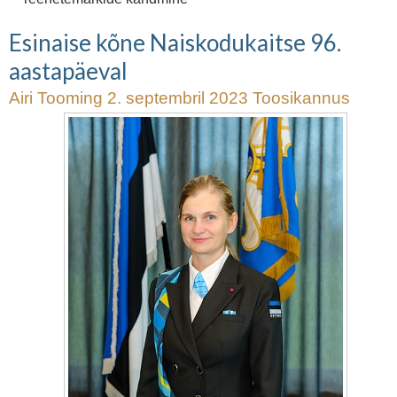
Esinaise kõne Naiskodukaitse 96.
aastapäeval
Airi Tooming 2. septembril 2023 Toosikannus