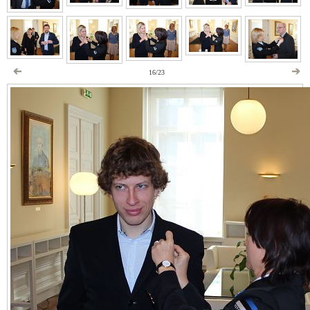
16/23