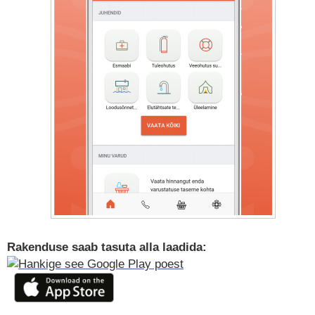
Rakenduse saab tasuta alla laadida: